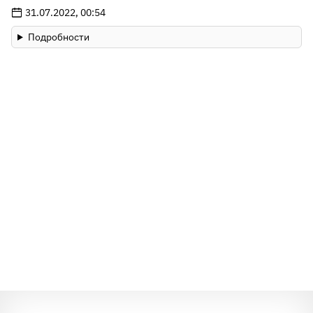
31.07.2022, 00:54
Подробности