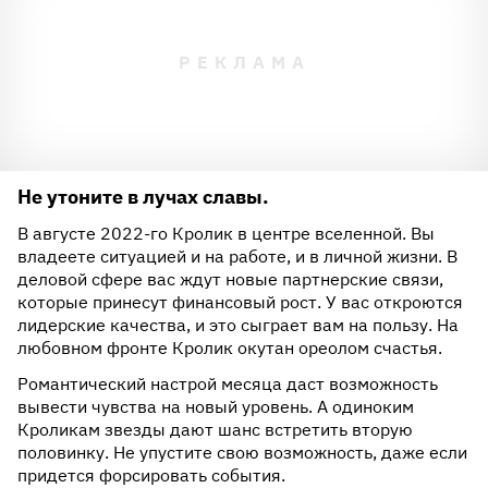
Не утоните в лучах славы.
В августе 2022-го Кролик в центре вселенной. Вы
владеете ситуацией и на работе, и в личной жизни. В
деловой сфере вас ждут новые партнерские связи,
которые принесут финансовый рост. У вас откроются
лидерские качества, и это сыграет вам на пользу. На
любовном фронте Кролик окутан ореолом счастья.
Романтический настрой месяца даст возможность
вывести чувства на новый уровень. А одиноким
Кроликам звезды дают шанс встретить вторую
половинку. Не упустите свою возможность, даже если
придется форсировать события.