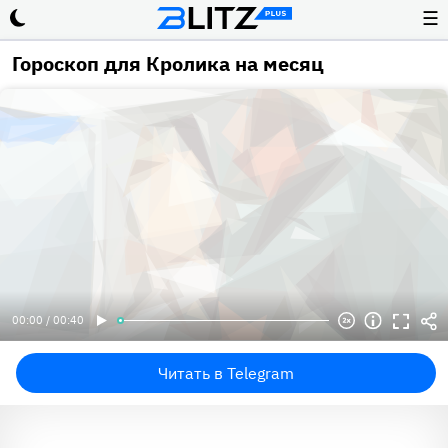
☰
Гороскоп для Кролика на месяц
00:00 / 00:40
Читать в Telegram