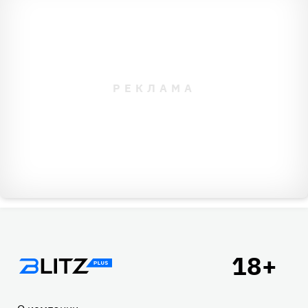
Подвал