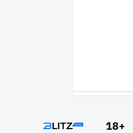
Подвал