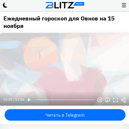
☰
Ежедневный гороскоп для Овнов на 15
ноября
00:00 / 01:04
Читать в Telegram