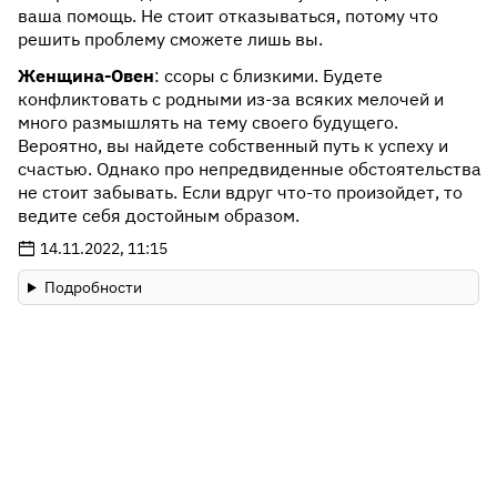
ваша помощь. Не стоит отказываться, потому что
решить проблему сможете лишь вы.
Женщина-Овен
: ссоры с близкими. Будете
конфликтовать с родными из-за всяких мелочей и
много размышлять на тему своего будущего.
Вероятно, вы найдете собственный путь к успеху и
счастью. Однако про непредвиденные обстоятельства
не стоит забывать. Если вдруг что-то произойдет, то
ведите себя достойным образом.
14.11.2022, 11:15
Подробности