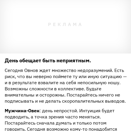
День обещает быть неприятным.
Сегодня Овнов ждет множество недоразумений. Есть
риск, что вы неверно поймете ту или иную ситуацию —
и в результате взвалите на себя непосильную ношу.
Возможны сложности в коллективе. Будьте
внимательны и осторожны. Постарайтесь ничего не
подписывать и не делать скоропалительных выводов.
Мужчина-Овен
: день непростой. Интуиция будет
подводить, а точка зрения часто меняться.
Постарайтесь сначала думать и только потом
говорить. Сегодня возможно кому-то понадобится