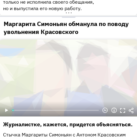
только не исполнила своего обещания,
но и выпустила его новую работу.
•••
Маргарита Симоньян обманула по поводу
увольнения Красовского
Журналистке, кажется, придется объясняться.
Стычка Маргариты Симоньян с Антоном Красовским