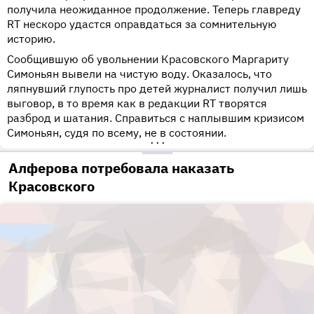
получила неожиданное продолжение. Теперь главреду
RT нескоро удастся оправдаться за сомнительную
историю.
Сообщившую об увольнении Красовского Маргариту
Симоньян вывели на чистую воду. Оказалось, что
ляпнувший глупость про детей журналист получил лишь
выговор, в то время как в редакции RT творятся
разброд и шатания. Справиться с наплывшим кризисом
Симоньян, судя по всему, не в состоянии.
•••
Алферова потребовала наказать
Красовского