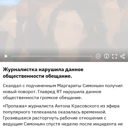
Журналистка нарушила данное
общественности обещание.
Скандал с подчиненным Маргариты Симоньян получил
новый поворот. Главред RT нарушила данное
общественности громкое обещание.
«Пропажа» журналиста Антона Красовского из эфира
популярного телеканала оказалась временной.
Грозившаяся расторгнуть рабочие отношения с
ведущим Симоньян спустя неделю после инцидента не