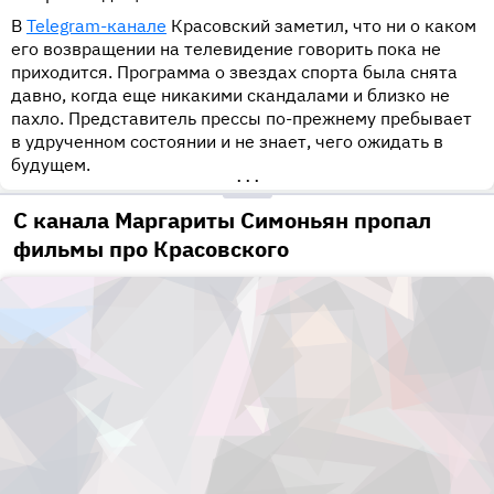
В
Telegram-канале
Красовский заметил, что ни о каком
его возвращении на телевидение говорить пока не
приходится. Программа о звездах спорта была снята
давно, когда еще никакими скандалами и близко не
пахло. Представитель прессы по-прежнему пребывает
в удрученном состоянии и не знает, чего ожидать в
будущем.
•••
С канала Маргариты Симоньян пропал
фильмы про Красовского