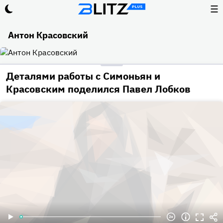
☰
Антон Красовский
Деталями работы с Симоньян и
Красовским поделился Павел Лобков