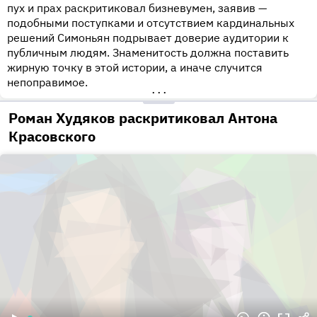
пух и прах раскритиковал бизневумен, заявив —
подобными поступками и отсутствием кардинальных
решений Симоньян подрывает доверие аудитории к
публичным людям. Знаменитость должна поставить
жирную точку в этой истории, а иначе случится
непоправимое.
•••
Роман Худяков раскритиковал Антона
Красовского