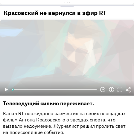
•••
Красовский не вернулся в эфир RT
Телеведущий сильно переживает.
Канал RT неожиданно разместил на своих площадках
фильм Антона Красовского о звездах спорта, что
вызвало недоумение. Журналист решил пролить свет
на происходящие события.