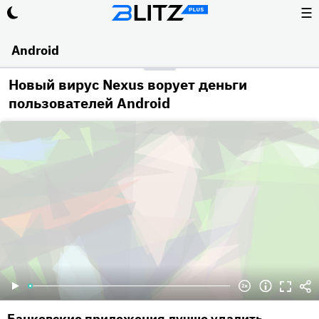
☰
Android
Новый вирус Nexus ворует деньги
пользователей Android
Банковские приложения лучше удалить