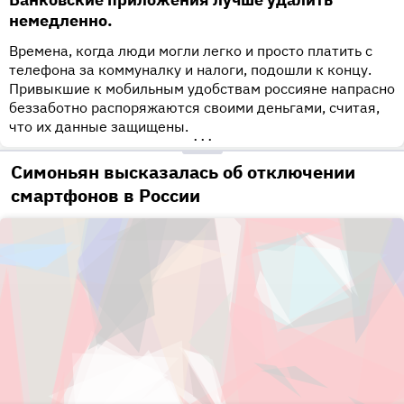
немедленно.
Времена, когда люди могли легко и просто платить с
телефона за коммуналку и налоги, подошли к концу.
Привыкшие к мобильным удобствам россияне напрасно
беззаботно распоряжаются своими деньгами, считая,
что их данные защищены.
•••
Симоньян высказалась об отключении
смартфонов в России