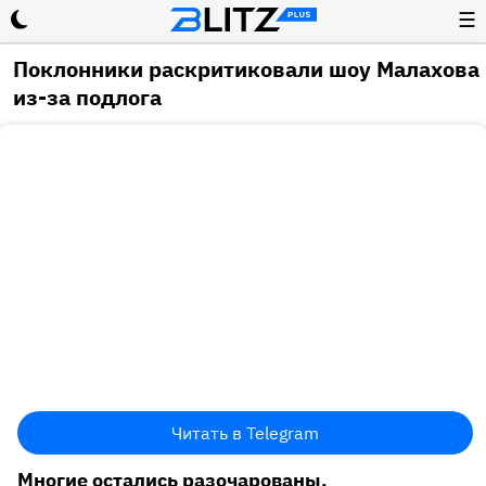
☰
Поклонники раскритиковали шоу Малахова
из-за подлога
Читать в Telegram
Многие остались разочарованы.