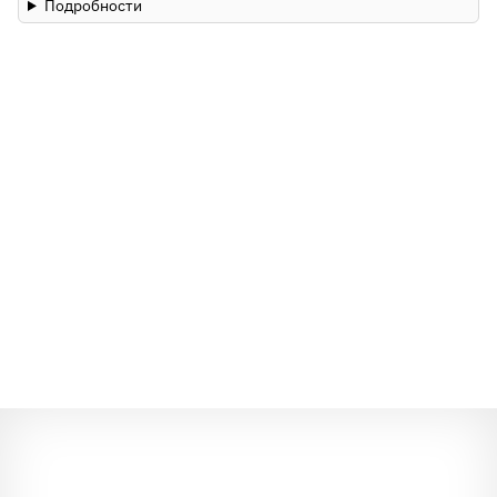
Подробности