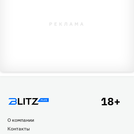
Подвал
О компании
Контакты