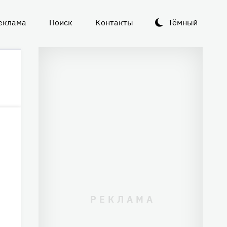
еклама
Поиск
Контакты
Тёмный