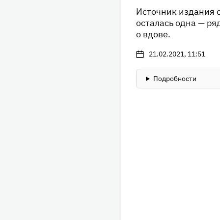
Источник издания с
осталась одна — ря
о вдове.
21.02.2021, 11:51
Подробности