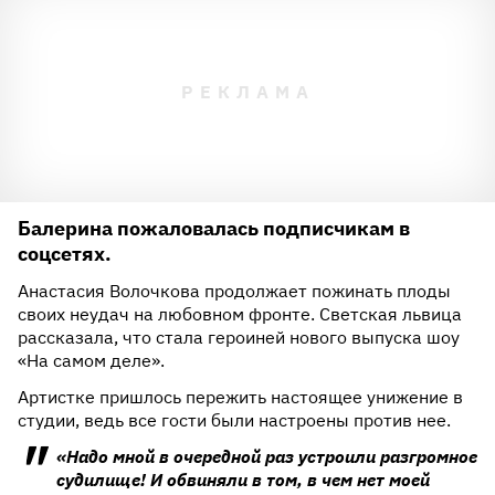
Балерина пожаловалась подписчикам в
соцсетях.
Анастасия Волочкова продолжает пожинать плоды
своих неудач на любовном фронте. Светская львица
рассказала, что стала героиней нового выпуска шоу
«На самом деле».
Артистке пришлось пережить настоящее унижение в
студии, ведь все гости были настроены против нее.
«Надо мной в очередной раз устроили разгромное
судилище! И обвиняли в том, в чем нет моей