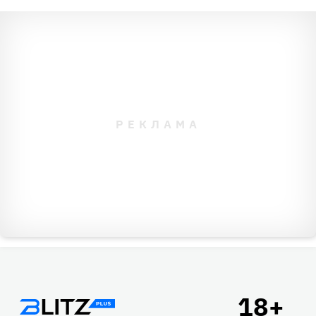
Подвал