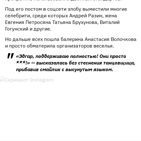
Под его постом в соцсети злобу выместили многие
селебрити, среди которых Андрей Разин, жена
Евгения Петросяна Татьяна Брухунова, Виталий
Гогунский и другие.
Но дальше всех пошла балерина Анастасия Волочкова
и просто обматерила организаторов веселья.
«Эдгар, поддерживаю полностью! Они просто
***!» — высказалась без стеснения танцовщица,
прибавив смайлик с высунутым языком.