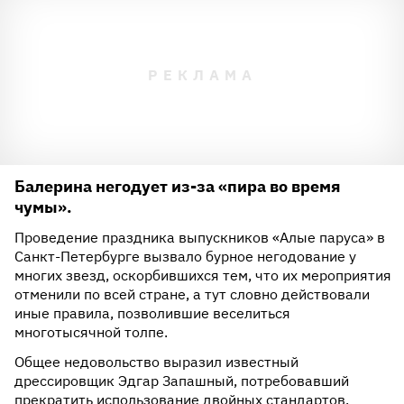
Балерина негодует из-за «пира во время
чумы».
Проведение праздника выпускников «Алые паруса» в
Санкт-Петербурге вызвало бурное негодование у
многих звезд, оскорбившихся тем, что их мероприятия
отменили по всей стране, а тут словно действовали
иные правила, позволившие веселиться
многотысячной толпе.
Общее недовольство выразил известный
дрессировщик Эдгар Запашный, потребовавший
прекратить использование двойных стандартов.