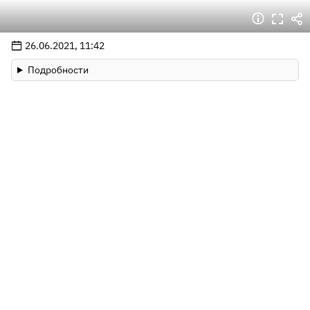
26.06.2021, 11:42
Подробности