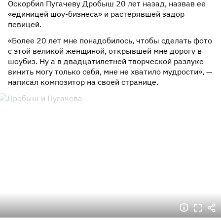
Оскорбил Пугачеву Дробыш 20 лет назад, назвав ее
«единицей шоу-бизнеса» и растерявшей задор
певицей.
«Более 20 лет мне понадобилось, чтобы сделать фото
с этой великой женщиной, открывшей мне дорогу в
шоубиз. Ну а в двадцатилетней творческой разлуке
винить могу только себя, мне не хватило мудрости», —
написал композитор на своей странице.