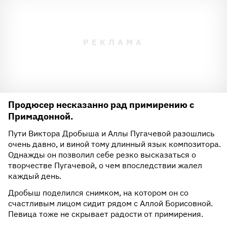
Продюсер несказанно рад примирению с
Примадонной.
Пути Виктора Дробыша и Аллы Пугачевой разошлись
очень давно, и виной тому длинный язык композитора.
Однажды он позволил себе резко высказаться о
творчестве Пугачевой, о чем впоследствии жалел
каждый день.
Дробыш поделился снимком, на котором он со
счастливым лицом сидит рядом с Аллой Борисовной.
Певица тоже не скрывает радости от примирения.