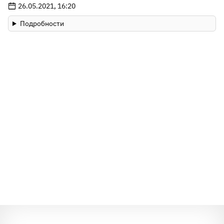
26.05.2021, 16:20
Подробности