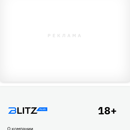
Подвал
О компании