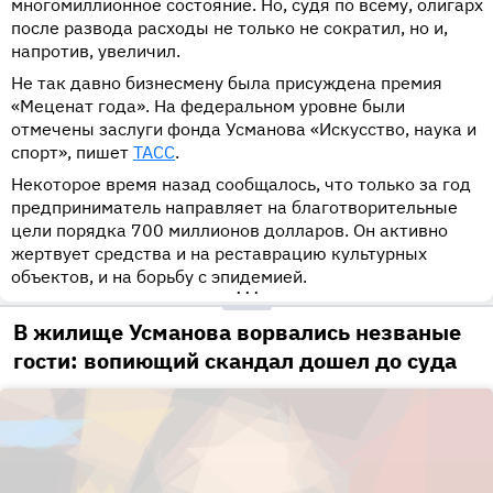
многомиллионное состояние. Но, судя по всему, олигарх
после развода расходы не только не сократил, но и,
напротив, увеличил.
Не так давно бизнесмену была присуждена премия
«Меценат года». На федеральном уровне были
отмечены заслуги фонда Усманова «Искусство, наука и
спорт», пишет
ТАСС
.
Некоторое время назад сообщалось, что только за год
предприниматель направляет на благотворительные
цели порядка 700 миллионов долларов. Он активно
жертвует средства и на реставрацию культурных
объектов, и на борьбу с эпидемией.
•••
В жилище Усманова ворвались незваные
гости: вопиющий скандал дошел до суда