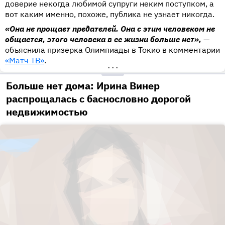
доверие некогда любимой супруги неким поступком, а
вот каким именно, похоже, публика не узнает никогда.
«Она не прощает предателей. Она с этим человеком не
общается, этого человека в ее жизни больше нет»,
—
объяснила призерка Олимпиады в Токио в комментарии
«Матч ТВ»
.
•••
Больше нет дома: Ирина Винер
распрощалась с баснословно дорогой
недвижимостью