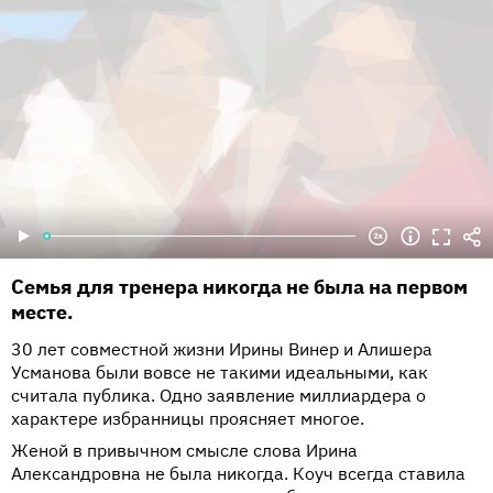
Семья для тренера никогда не была на первом
месте.
30 лет совместной жизни Ирины Винер и Алишера
Усманова были вовсе не такими идеальными, как
считала публика. Одно заявление миллиардера о
характере избранницы проясняет многое.
Женой в привычном смысле слова Ирина
Александровна не была никогда. Коуч всегда ставила