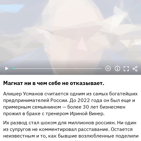
Магнат ни в чем себе не отказывает.
Алишер Усманов считается одним из самых богатейших
предпринимателей России. До 2022 года он был еще и
примерным семьянином — более 30 лет бизнесмен
прожил в браке с тренером Ириной Винер.
Их развод стал шоком для миллионов россиян. Ни один
из супругов не комментировал расставание. Остается
неизвестным и то, как бывшие возлюбленные поделили