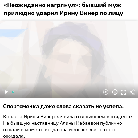
«Неожиданно нагрянул»: бывший муж
прилюдно ударил Ирину Винер по лицу
Спортсменка даже слова сказать не успела.
Коллега Ирины Винер заявила о вопиющем инциденте.
На бывшую наставницу Алины Кабаевой публично
напали в момент, когда она меньше всего этого
ожидала.