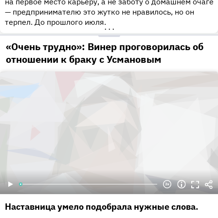
на первое место карьеру, а не заботу о домашнем очаге
— предпринимателю это жутко не нравилось, но он
терпел. До прошлого июля.
•••
«Очень трудно»: Винер проговорилась об
отношении к браку с Усмановым
Наставница умело подобрала нужные слова.