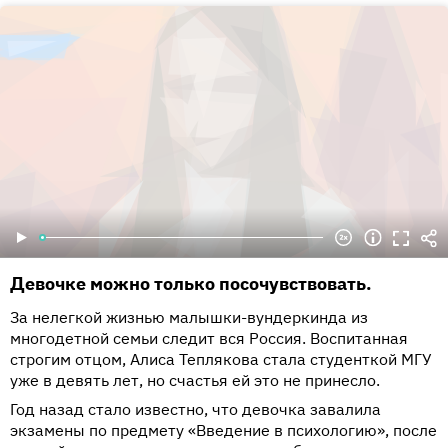
Девочке можно только посочувствовать.
За нелегкой жизнью малышки-вундеркинда из
многодетной семьи следит вся Россия. Воспитанная
строгим отцом, Алиса Теплякова стала студенткой МГУ
уже в девять лет, но счастья ей это не принесло.
Год назад стало известно, что девочка завалила
экзамены по предмету «Введение в психологию», после