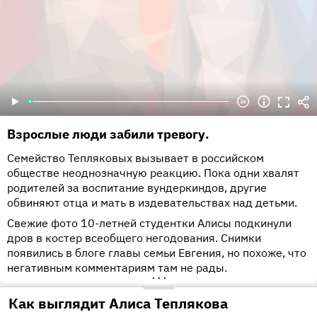
Взрослые люди забили тревогу.
Семейство Тепляковых вызывает в российском
обществе неоднозначную реакцию. Пока одни хвалят
родителей за воспитание вундеркиндов, другие
обвиняют отца и мать в издевательствах над детьми.
Свежие фото 10-летней студентки Алисы подкинули
дров в костер всеобщего негодования. Снимки
появились в блоге главы семьи Евгения, но похоже, что
негативным комментариям там не рады.
•••
Как выглядит Алиса Теплякова