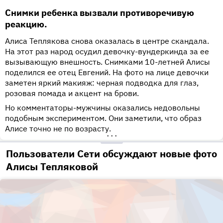
Снимки ребенка вызвали противоречивую
реакцию.
Алиса Теплякова снова оказалась в центре скандала.
На этот раз народ осудил девочку-вундеркинда за ее
вызывающую внешность. Снимками 10-летней Алисы
поделился ее отец Евгений. На фото на лице девочки
заметен яркий макияж: черная подводка для глаз,
розовая помада и акцент на брови.
Но комментаторы-мужчины оказались недовольны
подобным экспериментом. Они заметили, что образ
Алисе точно не по возрасту.
•••
Пользователи Сети обсуждают новые фото
Алисы Тепляковой