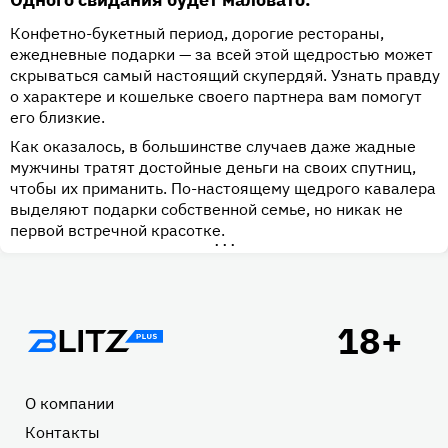
Конфетно-букетный период, дорогие рестораны,
ежедневные подарки — за всей этой щедростью может
скрываться самый настоящий скупердяй. Узнать правду
о характере и кошельке своего партнера вам помогут
его близкие.
Как оказалось, в большинстве случаев даже жадные
мужчины тратят достойные деньги на своих спутниц,
чтобы их приманить. По-настоящему щедрого кавалера
выделяют подарки собственной семье, но никак не
первой встречной красотке.
•••
Подвал
О компании
Контакты