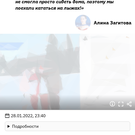
не смогла просто сидеть дома, поэтому мы
поехали кататься на лыжах!»
Алина Загитова
28.01.2022, 23:40
Подробности