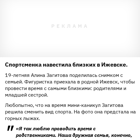
Спортсменка навестила близких в Ижевске.
19-летняя Алина Загитова поделилась снимком с
семьей. Фигуристка приехала в родной Ижевск, чтобы
провести время с самыми близкими: родителями и
младшей сестрой.
Любопытно, что на время мини-каникул Загитова
решила сменить вид спорта. На фото она предстала на
горных лыжах.
«Я так люблю проводить время с
родственниками. Наша дружная семья, конечно,