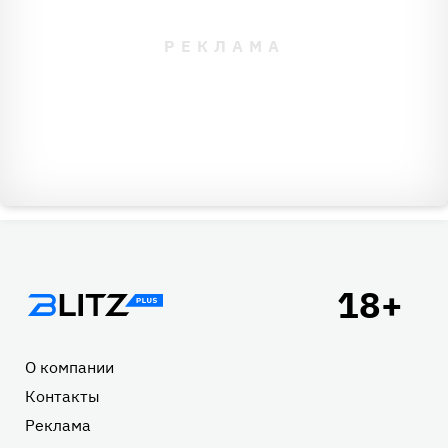
Подвал
О компании
Контакты
Реклама