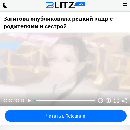
☰
Загитова опубликовала редкий кадр с
родителями и сестрой
00:00 / 00:32
Читать в Telegram