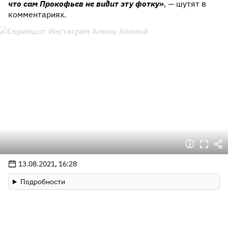
что сам Прокофьев не видит эту фотку»
, — шутят в
комментариях.
13.08.2021, 16:28
Подробности