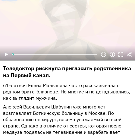
Теледоктор рискнула пригласить родственника
на Первый канал.
61-летняя Елена Малышева часто рассказывала о
родном брате-близнеце. Но многие и не догадывались,
как выглядит мужчина.
Алексей Васильевич Шабунин уже много лет
возглавляет Боткинскую больницу в Москве. По
образованию он хирург, весьма уважаемый во всей
стране. Однако в отличие от сестры, которая после
медвуза подалась на телевидение и зарабатывает