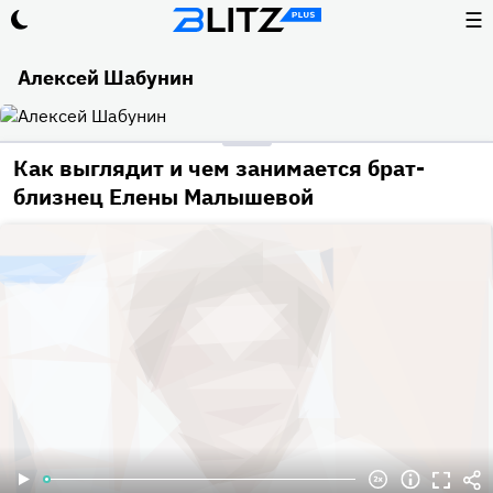
☰
Алексей Шабунин
Как выглядит и чем занимается брат-
близнец Елены Малышевой