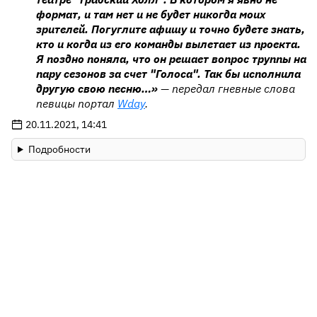
формат, и там нет и не будет никогда моих
зрителей. Погуглите афишу и точно будете знать,
кто и когда из его команды вылетает из проекта.
Я поздно поняла, что он решает вопрос труппы на
пару сезонов за счет "Голоса". Так бы исполнила
другую свою песню…»
— передал гневные слова
певицы портал
Wday
.
20.11.2021, 14:41
Подробности