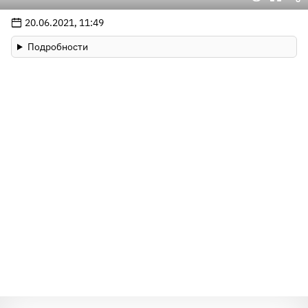
20.06.2021, 11:49
Подробности