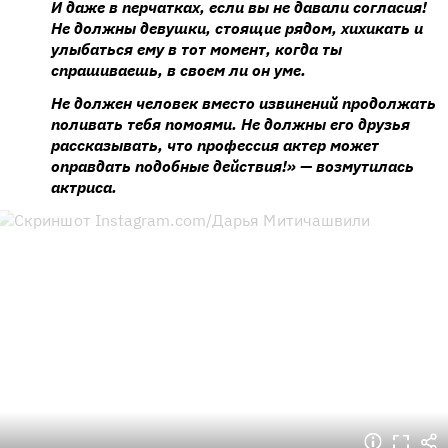
И даже в перчатках, если вы не давали согласия!
Не должны девушки, стоящие рядом, хихикать и
улыбаться ему в тот момент, когда ты
спрашиваешь, в своем ли он уме.
Не должен человек вместо извинений продолжать
поливать тебя помоями. Не должны его друзья
рассказывать, что профессия актер может
оправдать подобные действия!» — возмутилась
актриса.