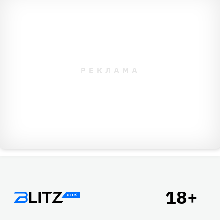
Подвал